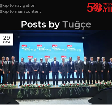
Skip to navigation
Skip to main content
Posts by
Tuğçe
29
OCA