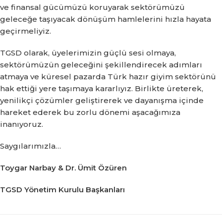
ve finansal gücümüzü koruyarak sektörümüzü
geleceğe taşıyacak dönüşüm hamlelerini hızla hayata
geçirmeliyiz.
TGSD olarak, üyelerimizin güçlü sesi olmaya,
sektörümüzün geleceğini şekillendirecek adımları
atmaya ve küresel pazarda Türk hazır giyim sektörünü
hak ettiği yere taşımaya kararlıyız. Birlikte üreterek,
yenilikçi çözümler geliştirerek ve dayanışma içinde
hareket ederek bu zorlu dönemi aşacağımıza
inanıyoruz.
Saygılarımızla…
Toygar Narbay & Dr. Ümit Özüren
TGSD Yönetim Kurulu Başkanları