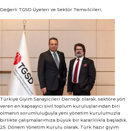
Değerli TGSD Üyeleri ve Sektör Temsilcileri,
Türkiye Giyim Sanayicileri Derneği olarak, sektöre yön
veren en kapsayıcı sivil toplum kuruluşlarından biri
olmanın sorumluluğuyla yeni yönetim kurulumuzla
birlikte çalışmalarımıza büyük bir kararlılıkla başladık.
25. Dönem Yönetim Kurulu olarak, Türk hazır giyim