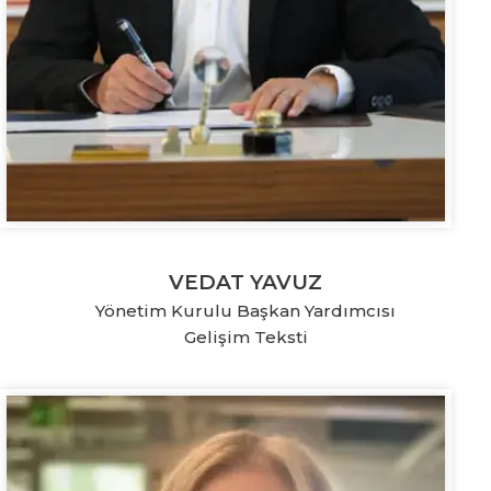
VEDAT YAVUZ
Yönetim Kurulu Başkan Yardımcısı
Gelişim Teksti