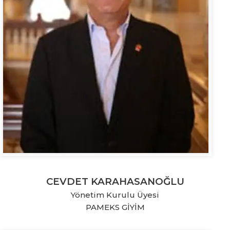
CEVDET KARAHASANOĞLU
Yönetim Kurulu Üyesi
PAMEKS GİYİM