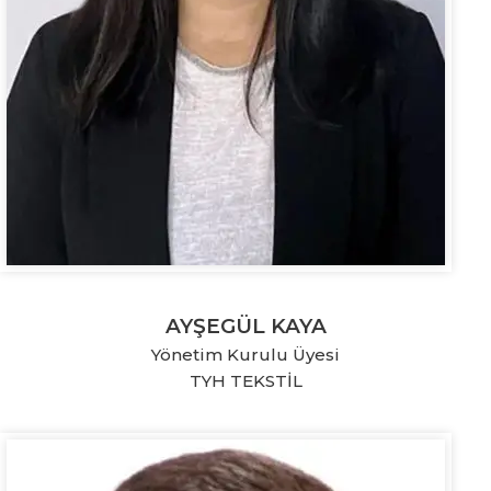
AYŞEGÜL KAYA
Yönetim Kurulu Üyesi
TYH TEKSTİL