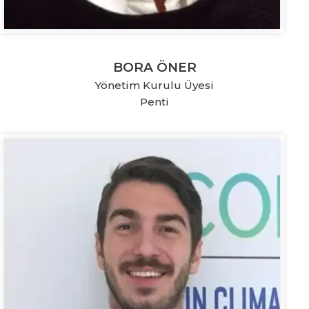
BORA ÖNER
Yönetim Kurulu Üyesi
Penti