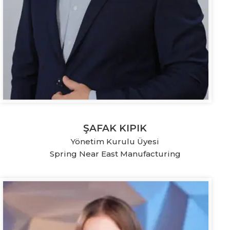
ŞAFAK KIPIK
Yönetim Kurulu Üyesi
Spring Near East Manufacturing