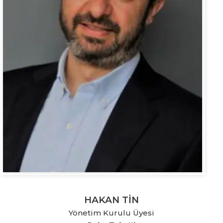
HAKAN TİN
Yönetim Kurulu Üyesi