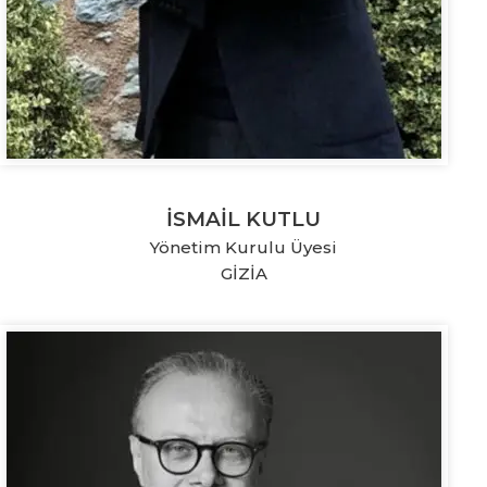
İSMAİL KUTLU
Yönetim Kurulu Üyesi
GİZİA