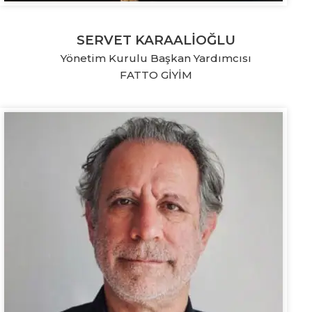
SERVET KARAALİOĞLU
Yönetim Kurulu Başkan Yardımcısı
FATTO GİYİM