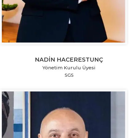
NADİN HACERESTUNÇ
Yönetim Kurulu Üyesi
SGS