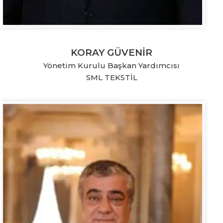
KORAY GÜVENİR
Yönetim Kurulu Başkan Yardımcısı
SML TEKSTİL