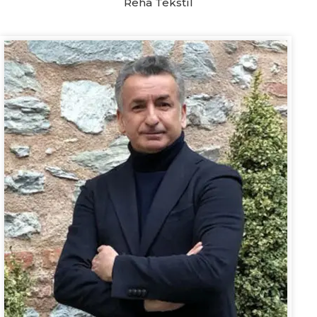
Reha Tekstil