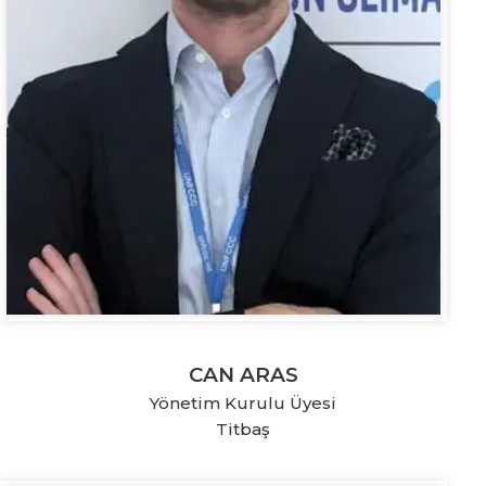
CAN ARAS
Yönetim Kurulu Üyesi
Titbaş