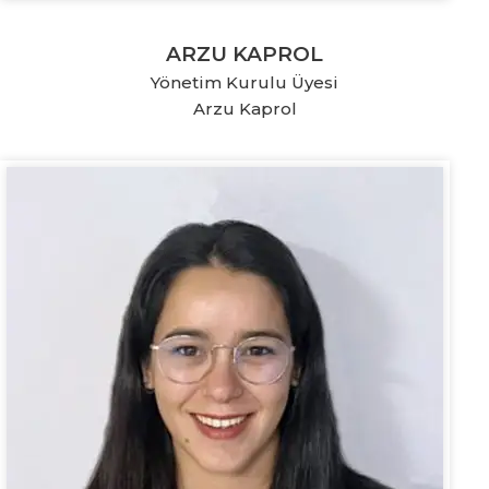
ARZU KAPROL
Yönetim Kurulu Üyesi
Arzu Kaprol