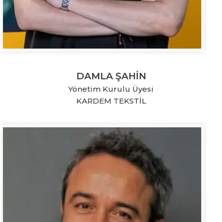
DAMLA ŞAHİN
Yönetim Kurulu Üyesi
KARDEM TEKSTİL