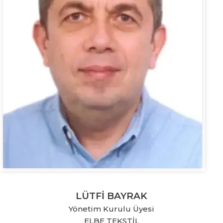
LÜTFİ BAYRAK
Yönetim Kurulu Üyesi
ELBE TEKSTİL