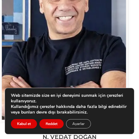
Web sitemizde size en iyi deneyimi sunmak için çerezleri
kullanıyoruz.
Kullandığımız çerezler hakkında daha fazla bilgi edinebilir
veya bunları devre dışı bırakabilirsiniz.
Kabul et
Reddet
Ayarlar
N. VEDAT DOĞAN