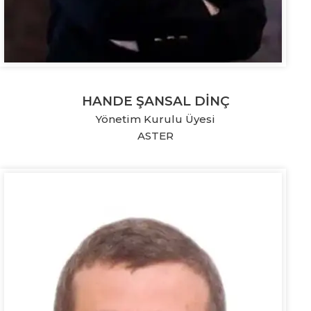
HANDE ŞANSAL DİNÇ
Yönetim Kurulu Üyesi
ASTER