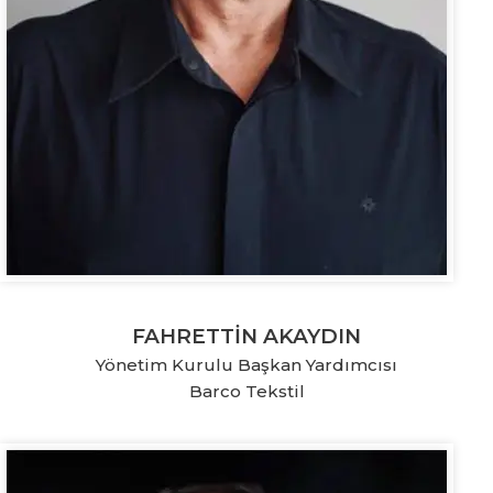
FAHRETTİN AKAYDIN
Yönetim Kurulu Başkan Yardımcısı
Barco Tekstil