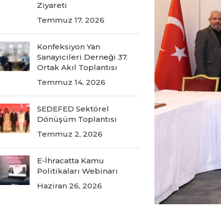
Ziyareti
Temmuz 17, 2026
Konfeksiyon Yan
Sanayicileri Derneği 37.
Ortak Akıl Toplantısı
Temmuz 14, 2026
SEDEFED Sektörel
Dönüşüm Toplantısı
Temmuz 2, 2026
E-İhracatta Kamu
Politikaları Webinarı
Haziran 26, 2026