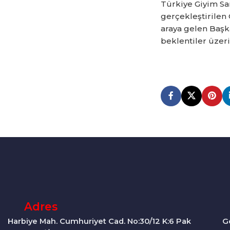
Türkiye Giyim Sa
gerçekleştirilen 
araya gelen Başk
beklentiler üzer
Adres
Harbiye Mah. Cumhuriyet Cad. No:30/12 K:6 Pak
G