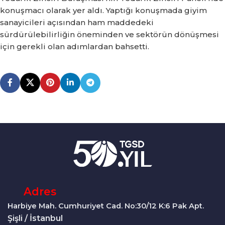
konuşmacı olarak yer aldı. Yaptığı konuşmada giyim
sanayicileri açısından ham maddedeki
sürdürülebilirliğin öneminden ve sektörün dönüşmesi
için gerekli olan adımlardan bahsetti.
Adres
Harbiye Mah. Cumhuriyet Cad. No:30/12 K:6 Pak Apt.
Şişli / İstanbul