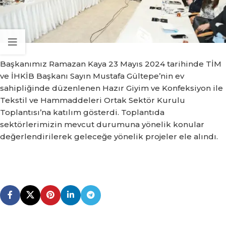
Başkanımız Ramazan Kaya 23 Mayıs 2024 tarihinde TİM
ve İHKİB Başkanı Sayın Mustafa Gültepe’nin ev
sahipliğinde düzenlenen Hazır Giyim ve Konfeksiyon ile
Tekstil ve Hammaddeleri Ortak Sektör Kurulu
Toplantısı’na katılım gösterdi. Toplantıda
sektörlerimizin mevcut durumuna yönelik konular
değerlendirilerek geleceğe yönelik projeler ele alındı.