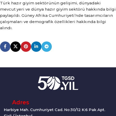
Türk hazır giyim sektörünün gelişimi, dünyadaki
mevcut yeri ve dünya hazır giyim sektörü hakkında bilgi
paylaşıldı. Güney Afrika Cumhuriyeti’nde tasarımcıların
çalışmaları ve demografik özellikleri hakkında bilgi
alındı.
Adres
Harbiye Mah. Cumhuriyet Cad. No:30/12 K:6 Pak Apt.