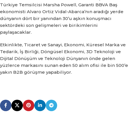
Türkiye Temsilcisi Marsha Powell, Garanti BBVA Baş
ekonomisti Alvaro Ortiz Vidal-Abarca’nın aradığı yerde
dünyanın dört bir yanından 30’u aşkın konuşmacı
sektördeki son gelişmeleri ve birikimlerini
paylaşacaklar.
Etkinlikte, Ticaret ve Sanayi, Ekonomi, Küresel Marka ve
Tedarik, İş Birliği, Döngüsel Ekonomi, 3D Teknoloji ve
Dijital Dönüşüm ve Teknoloji
Dünyanın önde gelen
yüzlerce markasını sunan eden 50 alım ofisi ile bin 500’e
yakın B2B görüşme yapabiliyor.