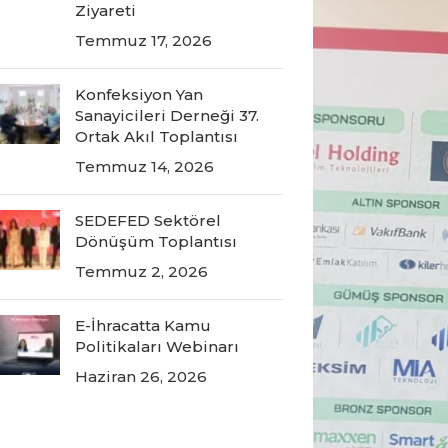
Ziyareti
Temmuz 17, 2026
Konfeksiyon Yan
Sanayicileri Derneği 37.
Ortak Akıl Toplantısı
Temmuz 14, 2026
SEDEFED Sektörel
Dönüşüm Toplantısı
Temmuz 2, 2026
E-İhracatta Kamu
Politikaları Webinarı
Haziran 26, 2026