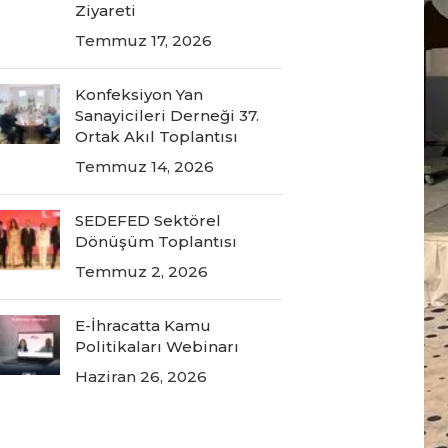
Ziyareti
Temmuz 17, 2026
Konfeksiyon Yan
Sanayicileri Derneği 37.
Ortak Akıl Toplantısı
Temmuz 14, 2026
SEDEFED Sektörel
Dönüşüm Toplantısı
Temmuz 2, 2026
E-İhracatta Kamu
Politikaları Webinarı
Haziran 26, 2026