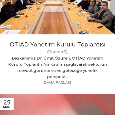
OTİAD Yönetim Kurulu Toplantısı
Serap
Başkanımız Dr. Ümit Özüren, OTİAD Yönetim
Kurulu Toplantısı’na katılım sağlayarak sektörün
mevcut görünümü ve geleceğe yönelik
perspekt...
DAHA FAZLASI
25
MAR