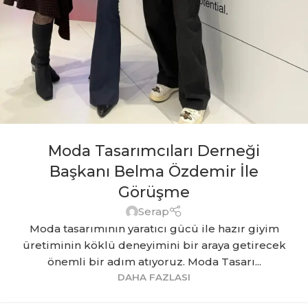
Moda Tasarımcıları Derneği
Başkanı Belma Özdemir İle
Görüşme
Serap
Moda tasarımının yaratıcı gücü ile hazır giyim
üretiminin köklü deneyimini bir araya getirecek
önemli bir adım atıyoruz. Moda Tasarı...
DAHA FAZLASI