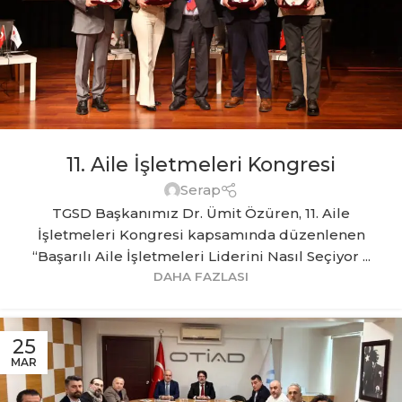
11. Aile İşletmeleri Kongresi
Serap
TGSD Başkanımız Dr. Ümit Özüren, 11. Aile
İşletmeleri Kongresi kapsamında düzenlenen
“Başarılı Aile İşletmeleri Liderini Nasıl Seçiyor ...
DAHA FAZLASI
25
MAR