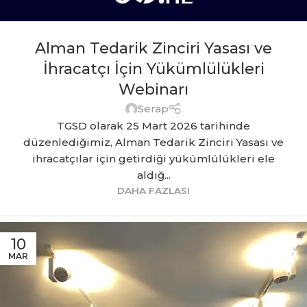
Alman Tedarik Zinciri Yasası ve
İhracatçı İçin Yükümlülükleri
Webinarı
Serap
TGSD olarak 25 Mart 2026 tarihinde
düzenlediğimiz, Alman Tedarik Zinciri Yasası ve
ihracatçılar için getirdiği yükümlülükleri ele
aldığ...
DAHA FAZLASI
10
MAR